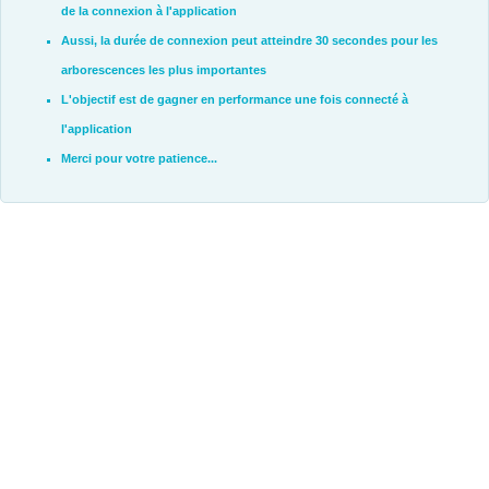
de la connexion à l'application
Aussi, la durée de connexion peut atteindre 30 secondes pour les
arborescences les plus importantes
L'objectif est de gagner en performance une fois connecté à
l'application
Merci pour votre patience...